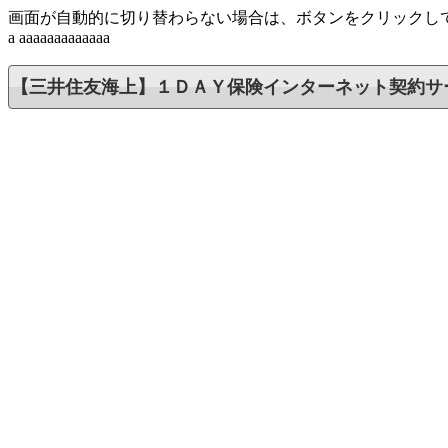
画面が自動的に切り替わらない場合は、
ボタンをクリックし
a
aaaaaaaaaaaaa